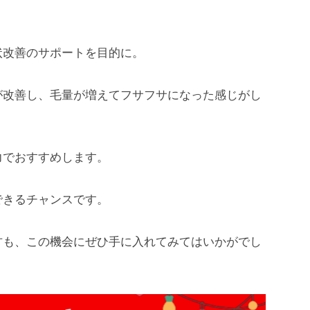
状改善のサポートを目的に。
が改善し、毛量が増えてフサフサになった感じがし
力でおすすめします。
できるチャンスです。
方も、この機会にぜひ手に入れてみてはいかがでし