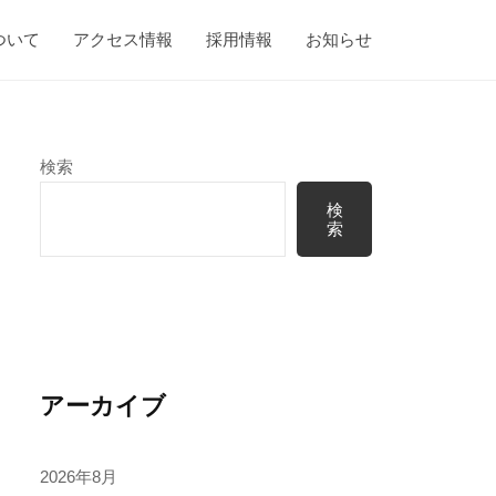
ついて
アクセス情報
採用情報
お知らせ
検索
検
索
アーカイブ
2026年8月