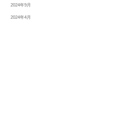
2024年9月
2024年4月