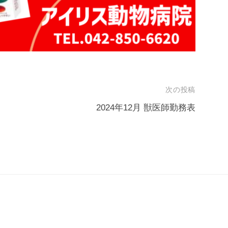
次の投稿
2024年12月 獣医師勤務表