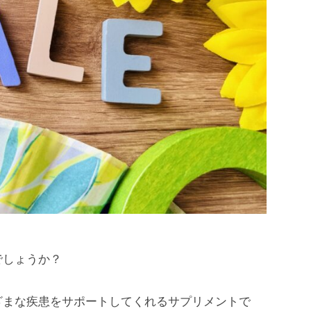
でしょうか？
ざまな疾患をサポートしてくれるサプリメントで