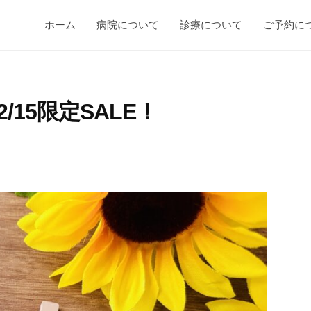
ホーム
病院について
診療について
ご予約に
/15限定SALE！