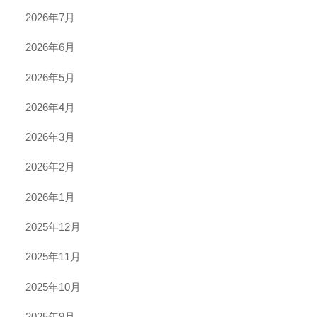
2026年7月
2026年6月
2026年5月
2026年4月
2026年3月
2026年2月
2026年1月
2025年12月
2025年11月
2025年10月
2025年9月