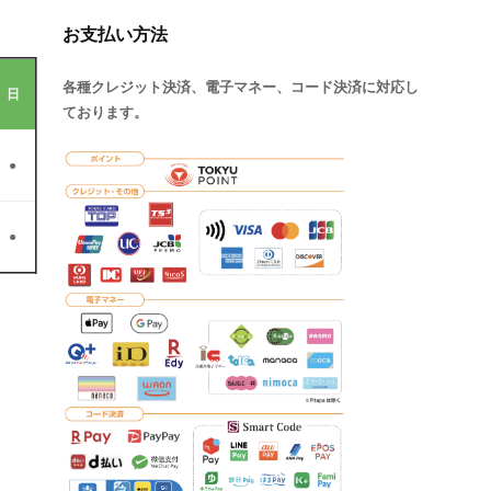
お支払い方法
各種クレジット決済、電子マネー、コード決済に対応し
日
ております。
●
●