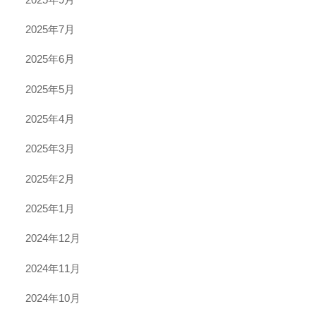
2025年7月
2025年6月
2025年5月
2025年4月
2025年3月
2025年2月
2025年1月
2024年12月
2024年11月
2024年10月