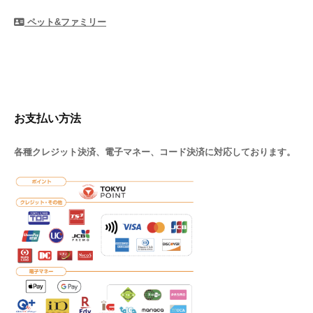
ペット&ファミリー
お支払い方法
各種クレジット決済、電子マネー、コード決済に対応しております。