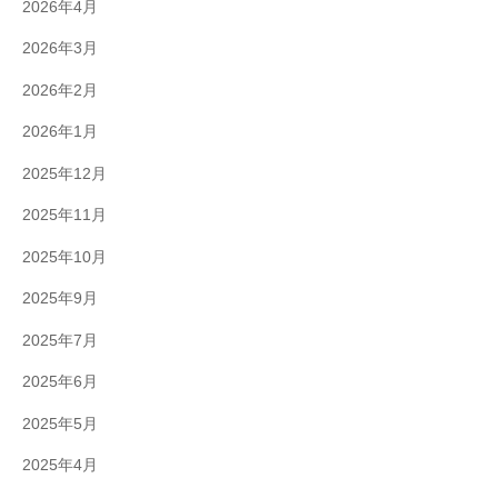
2026年4月
2026年3月
2026年2月
2026年1月
2025年12月
2025年11月
2025年10月
2025年9月
2025年7月
2025年6月
2025年5月
2025年4月