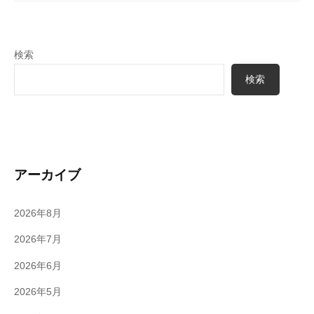
ン
検索
検索
アーカイブ
2026年8月
2026年7月
2026年6月
2026年5月