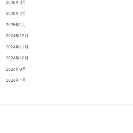
2025年3月
2025年2月
2025年1月
2024年12月
2024年11月
2024年10月
2024年9月
2024年4月