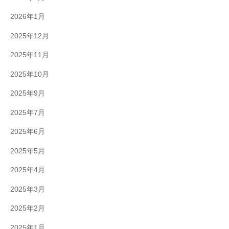
2026年1月
2025年12月
2025年11月
2025年10月
2025年9月
2025年7月
2025年6月
2025年5月
2025年4月
2025年3月
2025年2月
2025年1月