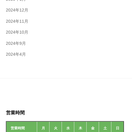
2024年12月
2024年11月
2024年10月
2024年9月
2024年4月
営業時間
営業時間
月
火
水
木
金
土
日