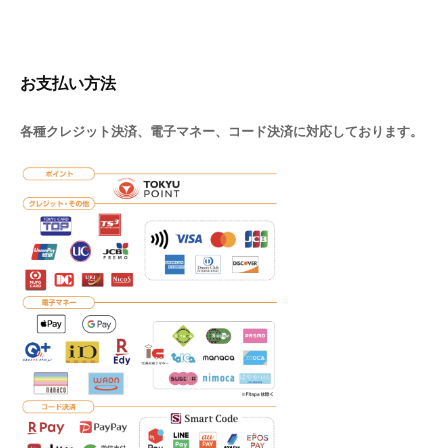
お支払い方法
各種クレジット決済、電子マネー、コード決済に対応しております。