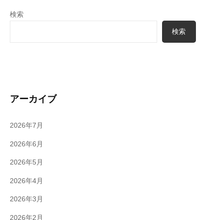
検索
検索
アーカイブ
2026年7月
2026年6月
2026年5月
2026年4月
2026年3月
2026年2月