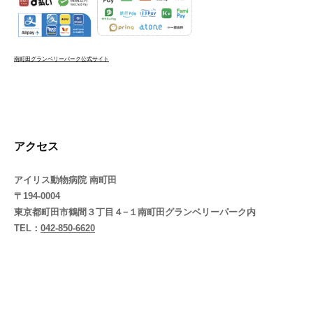
南町田グランベリーパーク公式サイト
アクセス
アイリス動物病院 南町田
〒194-0004
東京都町田市鶴間３丁目４−１南町田グランベリーパーク内
TEL：
042-850-6620