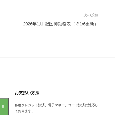
次の投稿
2026年1月 獣医師勤務表（※1/6更新）
お支払い方法
各種クレジット決済、電子マネー、コード決済に対応し
日
ております。