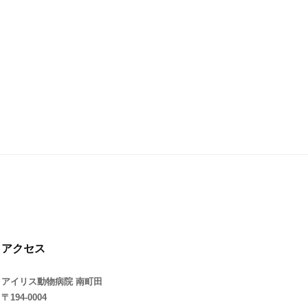
アクセス
アイリス動物病院 南町田
〒194-0004