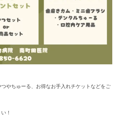
やつやちゅーる、お得なお手入れチケットなどをご
さい！