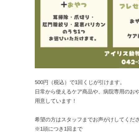
500円（税込）で1回くじが引けます。
日常から使えるケア商品や、病院専用のお
用意しています！
希望の方はスタッフまでお声がけしてくだ
※1頭につき1回まで