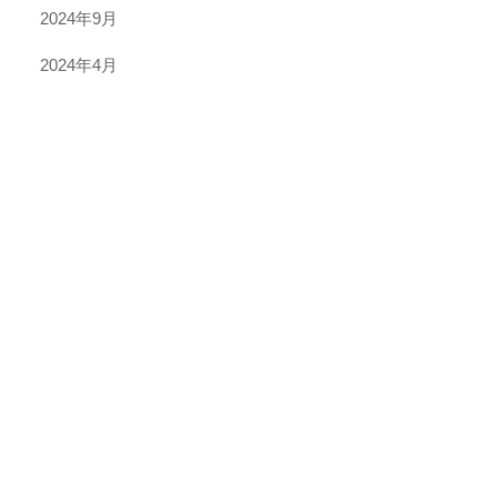
2024年9月
2024年4月