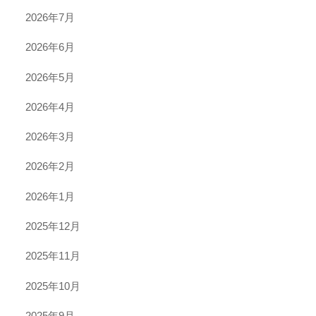
2026年7月
2026年6月
2026年5月
2026年4月
2026年3月
2026年2月
2026年1月
2025年12月
2025年11月
2025年10月
2025年9月