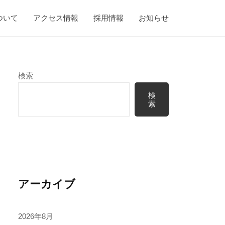
ついて
アクセス情報
採用情報
お知らせ
検索
検
索
アーカイブ
2026年8月