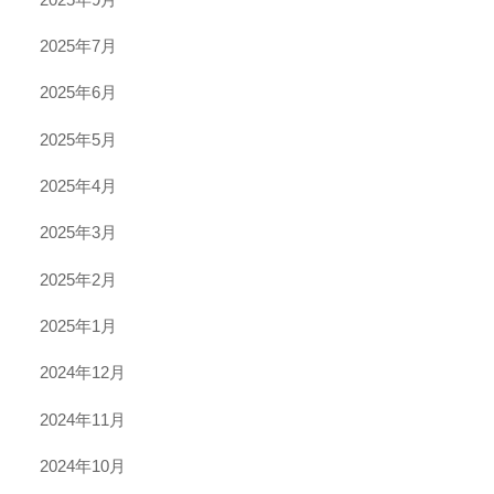
2025年7月
2025年6月
2025年5月
2025年4月
2025年3月
2025年2月
2025年1月
2024年12月
2024年11月
2024年10月