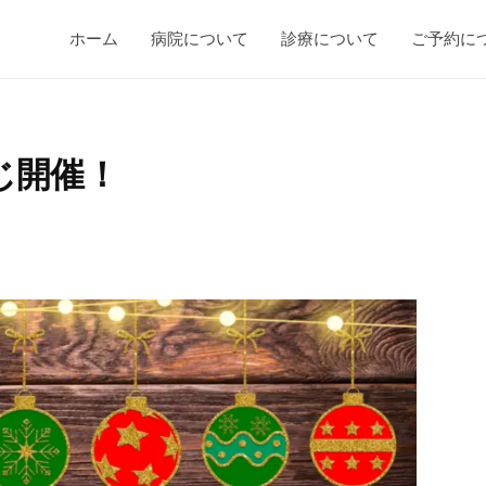
ホーム
病院について
診療について
ご予約に
じ開催！