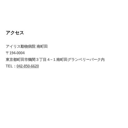
アクセス
アイリス動物病院 南町田
〒194-0004
東京都町田市鶴間３丁目４−１南町田グランベリーパーク内
TEL：
042-850-6620