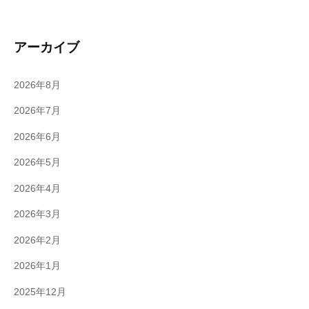
アーカイブ
2026年8月
2026年7月
2026年6月
2026年5月
2026年4月
2026年3月
2026年2月
2026年1月
2025年12月