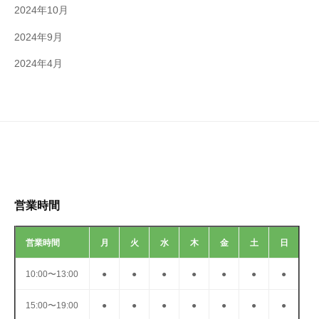
2024年10月
2024年9月
2024年4月
営業時間
営業時間
月
火
水
木
金
土
日
10:00〜13:00
●
●
●
●
●
●
●
15:00〜19:00
●
●
●
●
●
●
●