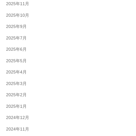
2025年11月
2025年10月
2025年9月
2025年7月
2025年6月
2025年5月
2025年4月
2025年3月
2025年2月
2025年1月
2024年12月
2024年11月