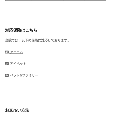
対応保険はこちら
当院では、以下の保険に対応しております。
アニコム
アイペット
ペット&ファミリー
お支払い方法