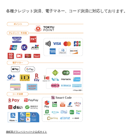
各種クレジット決済、電子マネー、コード決済に対応しております。
南町田グランベリーパーク公式サイト