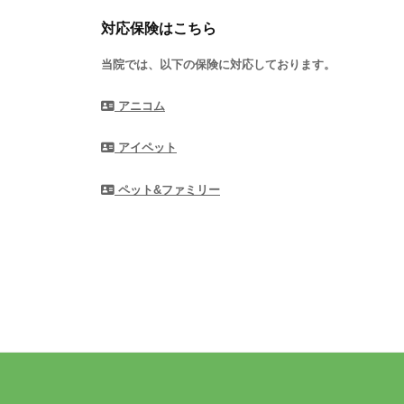
対応保険はこちら
当院では、以下の保険に対応しております。
アニコム
アイペット
ペット&ファミリー