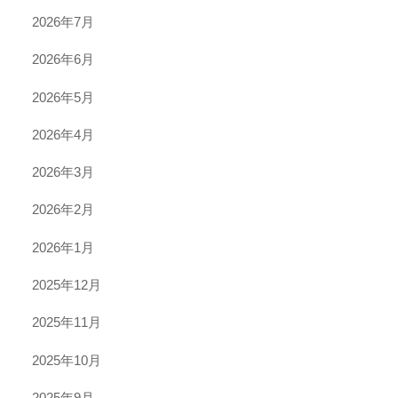
2026年7月
2026年6月
2026年5月
2026年4月
2026年3月
2026年2月
2026年1月
2025年12月
2025年11月
2025年10月
2025年9月