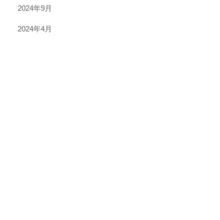
2024年9月
2024年4月