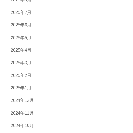
2025年7月
2025年6月
2025年5月
2025年4月
2025年3月
2025年2月
2025年1月
2024年12月
2024年11月
2024年10月