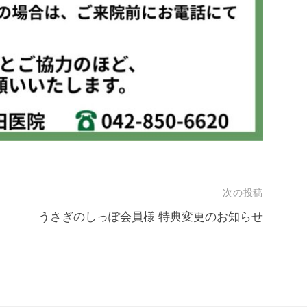
次の投稿
うさぎのしっぽ会員様 特典変更のお知らせ