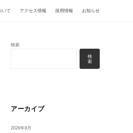
ついて
アクセス情報
採用情報
お知らせ
検索
検
索
アーカイブ
2026年8月