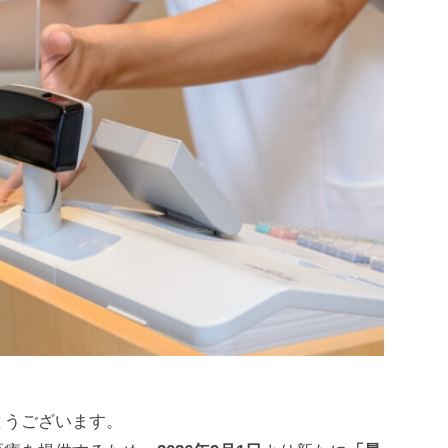
とうございます。