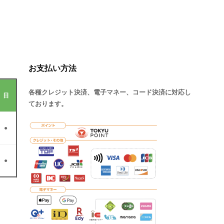
お支払い方法
各種クレジット決済、電子マネー、コード決済に対応し
日
ております。
●
●