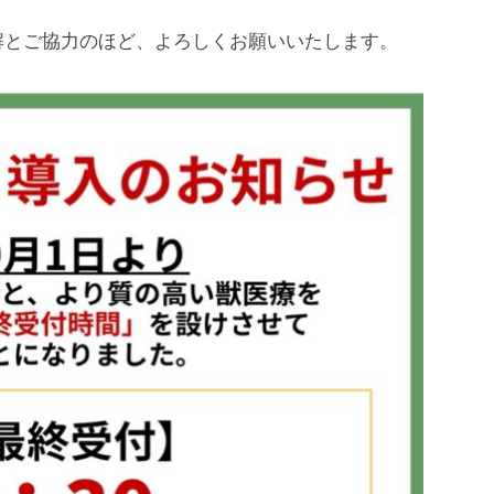
解とご協力のほど、よろしくお願いいたします。