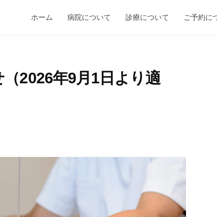
ホーム
病院について
診療について
ご予約に
2026年9月1日より適